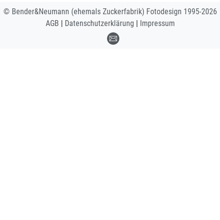
© Bender&Neumann (ehemals Zuckerfabrik) Fotodesign 1995-
2026
AGB
|
Datenschutzerklärung
|
Impressum