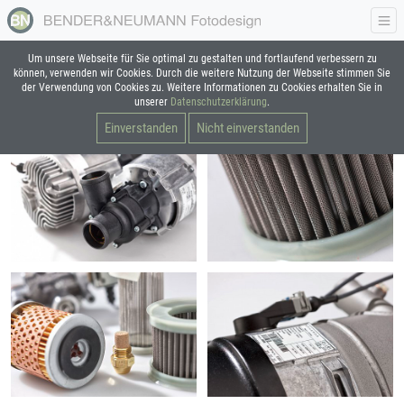
Um unsere Webseite für Sie optimal zu gestalten und fortlaufend verbessern zu
Industry
/
Klimatechnik
können, verwenden wir Cookies. Durch die weitere Nutzung der Webseite stimmen Sie
der Verwendung von Cookies zu. Weitere Informationen zu Cookies erhalten Sie in
unserer
Datenschutzerklärung
.
Einverstanden
Nicht einverstanden